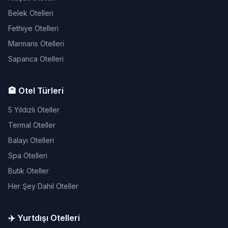
Belek Otelleri
Fethiye Otelleri
Marmaris Otelleri
Sapanca Otelleri
🏨 Otel Türleri
5 Yıldızlı Oteller
Termal Oteller
Balayı Otelleri
Spa Otelleri
Butik Oteller
Her Şey Dahil Oteller
✈️ Yurtdışı Otelleri