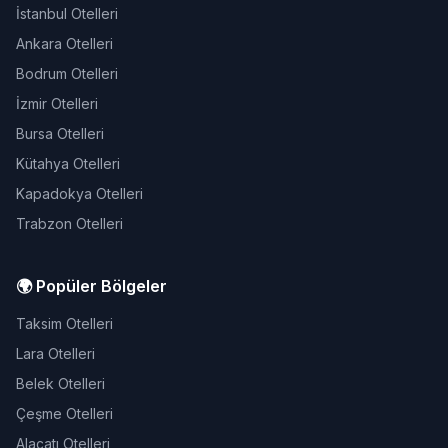
İstanbul Otelleri
Ankara Otelleri
Bodrum Otelleri
İzmir Otelleri
Bursa Otelleri
Kütahya Otelleri
Kapadokya Otelleri
Trabzon Otelleri
🌍 Popüler Bölgeler
Taksim Otelleri
Lara Otelleri
Belek Otelleri
Çeşme Otelleri
Alaçatı Otelleri