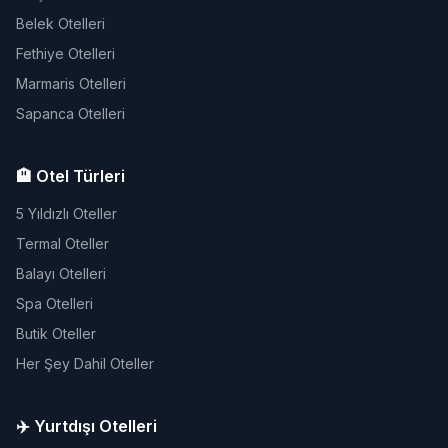
Belek Otelleri
Fethiye Otelleri
Marmaris Otelleri
Sapanca Otelleri
🏨 Otel Türleri
5 Yıldızlı Oteller
Termal Oteller
Balayı Otelleri
Spa Otelleri
Butik Oteller
Her Şey Dahil Oteller
✈️ Yurtdışı Otelleri