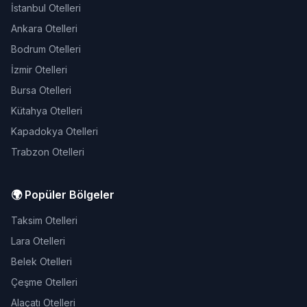
İstanbul Otelleri
Ankara Otelleri
Bodrum Otelleri
İzmir Otelleri
Bursa Otelleri
Kütahya Otelleri
Kapadokya Otelleri
Trabzon Otelleri
🌍 Popüler Bölgeler
Taksim Otelleri
Lara Otelleri
Belek Otelleri
Çeşme Otelleri
Alaçatı Otelleri