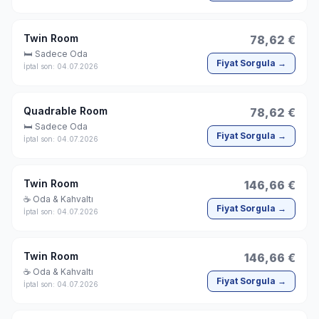
Twin Room
78,62 €
🛏 Sadece Oda
Fiyat Sorgula →
İptal son: 04.07.2026
Quadrable Room
78,62 €
🛏 Sadece Oda
Fiyat Sorgula →
İptal son: 04.07.2026
Twin Room
146,66 €
☕ Oda & Kahvaltı
Fiyat Sorgula →
İptal son: 04.07.2026
Twin Room
146,66 €
☕ Oda & Kahvaltı
Fiyat Sorgula →
İptal son: 04.07.2026