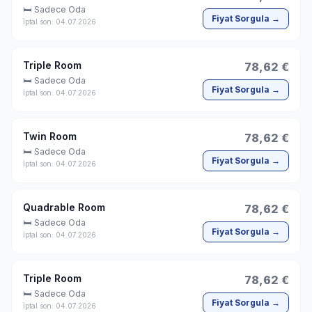
🛏 Sadece Oda
Fiyat Sorgula →
İptal son: 04.07.2026
Triple Room
78,62 €
🛏 Sadece Oda
Fiyat Sorgula →
İptal son: 04.07.2026
Twin Room
78,62 €
🛏 Sadece Oda
Fiyat Sorgula →
İptal son: 04.07.2026
Quadrable Room
78,62 €
🛏 Sadece Oda
Fiyat Sorgula →
İptal son: 04.07.2026
Triple Room
78,62 €
🛏 Sadece Oda
Fiyat Sorgula →
İptal son: 04.07.2026