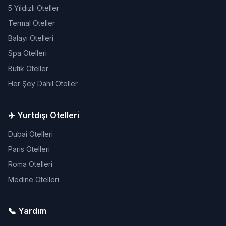
5 Yıldızlı Oteller
Termal Oteller
Balayı Otelleri
Spa Otelleri
Butik Oteller
Her Şey Dahil Oteller
✈️ Yurtdışı Otelleri
Dubai Otelleri
Paris Otelleri
Roma Otelleri
Medine Otelleri
📞 Yardım