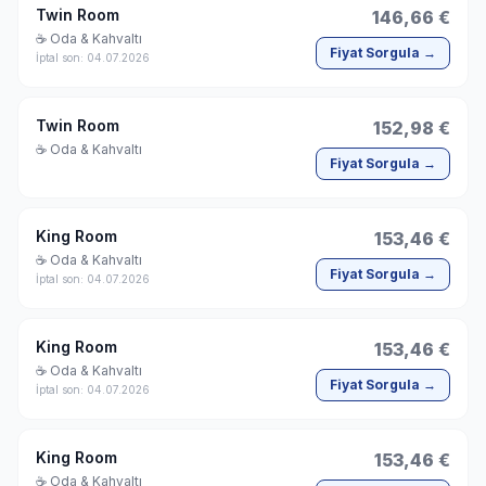
Twin Room
146,66 €
☕ Oda & Kahvaltı
Fiyat Sorgula →
İptal son: 04.07.2026
Twin Room
152,98 €
☕ Oda & Kahvaltı
Fiyat Sorgula →
King Room
153,46 €
☕ Oda & Kahvaltı
Fiyat Sorgula →
İptal son: 04.07.2026
King Room
153,46 €
☕ Oda & Kahvaltı
Fiyat Sorgula →
İptal son: 04.07.2026
King Room
153,46 €
☕ Oda & Kahvaltı