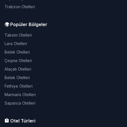
Trabzon Otelleri
🌍 Popüler Bölgeler
Taksim Otelleri
Lara Otelleri
Belek Otelleri
Çeşme Otelleri
Alaçatı Otelleri
Belek Otelleri
Fethiye Otelleri
Marmaris Otelleri
Sapanca Otelleri
🏨 Otel Türleri