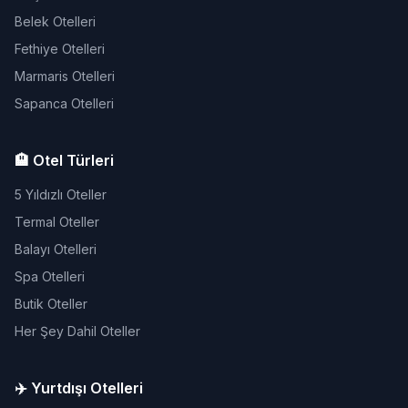
Belek Otelleri
Fethiye Otelleri
Marmaris Otelleri
Sapanca Otelleri
🏨 Otel Türleri
5 Yıldızlı Oteller
Termal Oteller
Balayı Otelleri
Spa Otelleri
Butik Oteller
Her Şey Dahil Oteller
✈️ Yurtdışı Otelleri