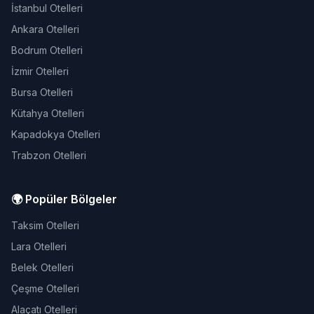
İstanbul Otelleri
Ankara Otelleri
Bodrum Otelleri
İzmir Otelleri
Bursa Otelleri
Kütahya Otelleri
Kapadokya Otelleri
Trabzon Otelleri
🌍 Popüler Bölgeler
Taksim Otelleri
Lara Otelleri
Belek Otelleri
Çeşme Otelleri
Alaçatı Otelleri