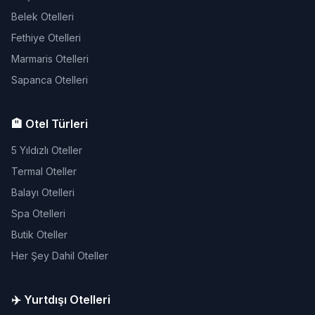
Belek Otelleri
Fethiye Otelleri
Marmaris Otelleri
Sapanca Otelleri
🏨 Otel Türleri
5 Yıldızlı Oteller
Termal Oteller
Balayı Otelleri
Spa Otelleri
Butik Oteller
Her Şey Dahil Oteller
✈️ Yurtdışı Otelleri