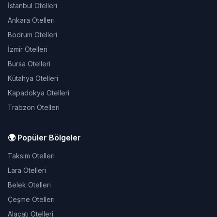
İstanbul Otelleri
Ankara Otelleri
Bodrum Otelleri
İzmir Otelleri
Bursa Otelleri
Kütahya Otelleri
Kapadokya Otelleri
Trabzon Otelleri
🌍 Popüler Bölgeler
Taksim Otelleri
Lara Otelleri
Belek Otelleri
Çeşme Otelleri
Alaçatı Otelleri