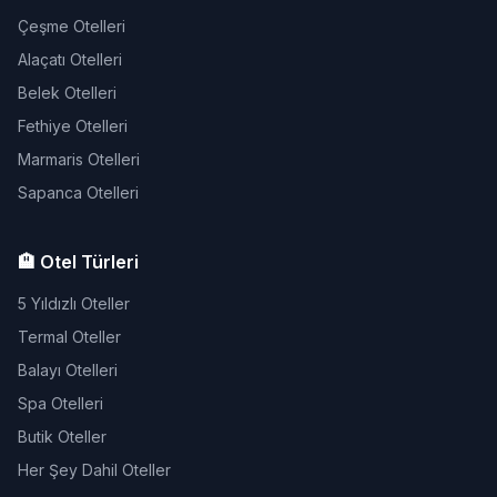
Çeşme Otelleri
Alaçatı Otelleri
Belek Otelleri
Fethiye Otelleri
Marmaris Otelleri
Sapanca Otelleri
🏨 Otel Türleri
5 Yıldızlı Oteller
Termal Oteller
Balayı Otelleri
Spa Otelleri
Butik Oteller
Her Şey Dahil Oteller