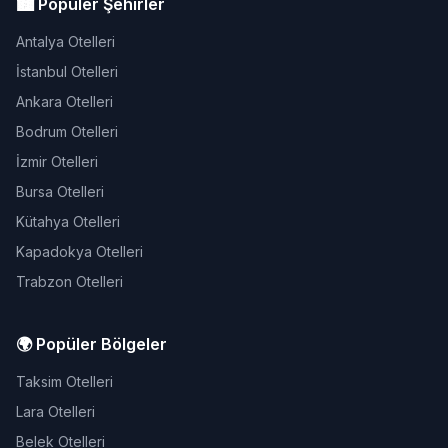
🏙️ Popüler Şehirler
Antalya Otelleri
İstanbul Otelleri
Ankara Otelleri
Bodrum Otelleri
İzmir Otelleri
Bursa Otelleri
Kütahya Otelleri
Kapadokya Otelleri
Trabzon Otelleri
🌍 Popüler Bölgeler
Taksim Otelleri
Lara Otelleri
Belek Otelleri