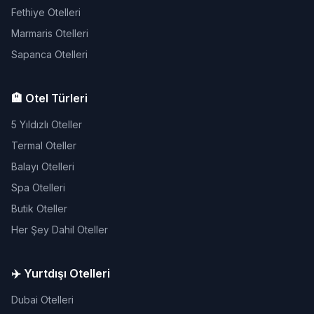
Fethiye Otelleri
Marmaris Otelleri
Sapanca Otelleri
🏨 Otel Türleri
5 Yıldızlı Oteller
Termal Oteller
Balayı Otelleri
Spa Otelleri
Butik Oteller
Her Şey Dahil Oteller
✈️ Yurtdışı Otelleri
Dubai Otelleri