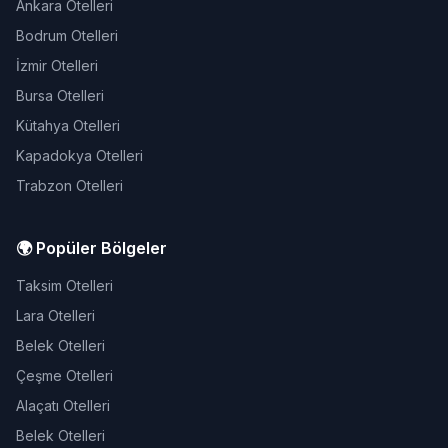
Ankara Otelleri
Bodrum Otelleri
İzmir Otelleri
Bursa Otelleri
Kütahya Otelleri
Kapadokya Otelleri
Trabzon Otelleri
🌍 Popüler Bölgeler
Taksim Otelleri
Lara Otelleri
Belek Otelleri
Çeşme Otelleri
Alaçatı Otelleri
Belek Otelleri