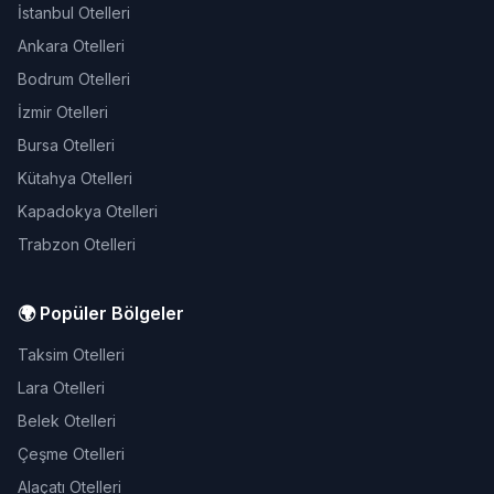
İstanbul Otelleri
Ankara Otelleri
Bodrum Otelleri
İzmir Otelleri
Bursa Otelleri
Kütahya Otelleri
Kapadokya Otelleri
Trabzon Otelleri
🌍 Popüler Bölgeler
Taksim Otelleri
Lara Otelleri
Belek Otelleri
Çeşme Otelleri
Alaçatı Otelleri