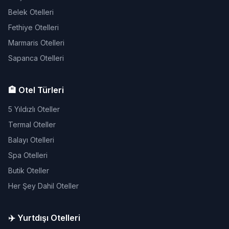
Belek Otelleri
Fethiye Otelleri
Marmaris Otelleri
Sapanca Otelleri
🏨 Otel Türleri
5 Yıldızlı Oteller
Termal Oteller
Balayı Otelleri
Spa Otelleri
Butik Oteller
Her Şey Dahil Oteller
✈️ Yurtdışı Otelleri