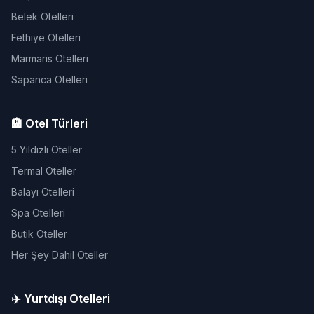
Belek Otelleri
Fethiye Otelleri
Marmaris Otelleri
Sapanca Otelleri
🏨 Otel Türleri
5 Yıldızlı Oteller
Termal Oteller
Balayı Otelleri
Spa Otelleri
Butik Oteller
Her Şey Dahil Oteller
✈️ Yurtdışı Otelleri