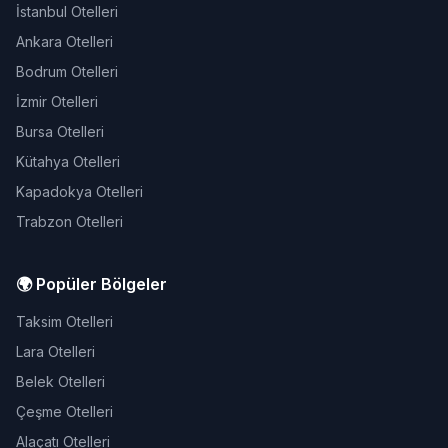
İstanbul Otelleri
Ankara Otelleri
Bodrum Otelleri
İzmir Otelleri
Bursa Otelleri
Kütahya Otelleri
Kapadokya Otelleri
Trabzon Otelleri
🌍 Popüler Bölgeler
Taksim Otelleri
Lara Otelleri
Belek Otelleri
Çeşme Otelleri
Alaçatı Otelleri