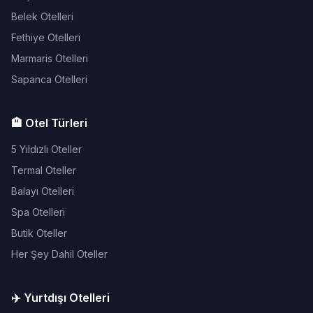
Belek Otelleri
Fethiye Otelleri
Marmaris Otelleri
Sapanca Otelleri
🏨 Otel Türleri
5 Yıldızlı Oteller
Termal Oteller
Balayı Otelleri
Spa Otelleri
Butik Oteller
Her Şey Dahil Oteller
✈️ Yurtdışı Otelleri