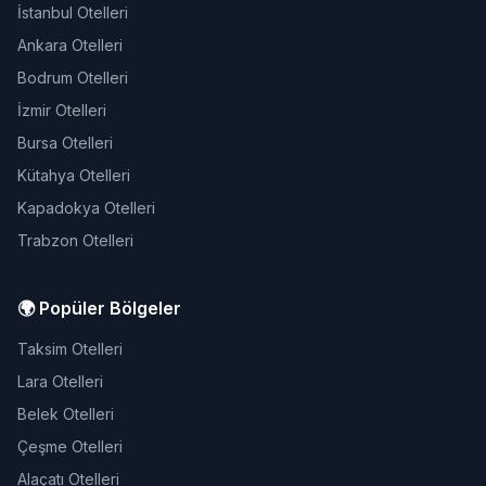
İstanbul Otelleri
Ankara Otelleri
Bodrum Otelleri
İzmir Otelleri
Bursa Otelleri
Kütahya Otelleri
Kapadokya Otelleri
Trabzon Otelleri
🌍 Popüler Bölgeler
Taksim Otelleri
Lara Otelleri
Belek Otelleri
Çeşme Otelleri
Alaçatı Otelleri