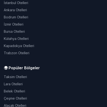
İstanbul Otelleri
Ankara Otelleri
Bodrum Otelleri
İzmir Otelleri
Bursa Otelleri
Kütahya Otelleri
Kapadokya Otelleri
Trabzon Otelleri
🌍 Popüler Bölgeler
Taksim Otelleri
Lara Otelleri
Belek Otelleri
Çeşme Otelleri
Alaçatı Otelleri