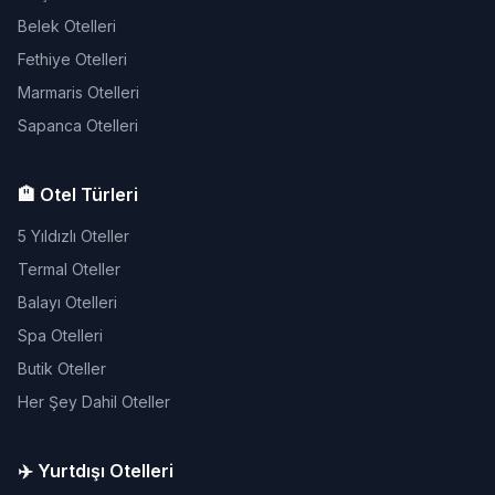
Belek Otelleri
Fethiye Otelleri
Marmaris Otelleri
Sapanca Otelleri
🏨 Otel Türleri
5 Yıldızlı Oteller
Termal Oteller
Balayı Otelleri
Spa Otelleri
Butik Oteller
Her Şey Dahil Oteller
✈️ Yurtdışı Otelleri