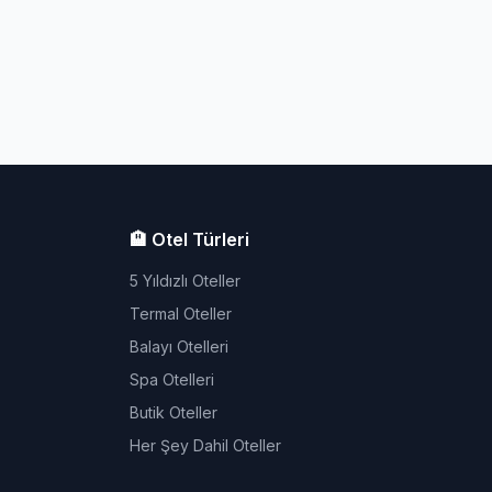
🏨 Otel Türleri
5 Yıldızlı Oteller
Termal Oteller
Balayı Otelleri
Spa Otelleri
Butik Oteller
Her Şey Dahil Oteller