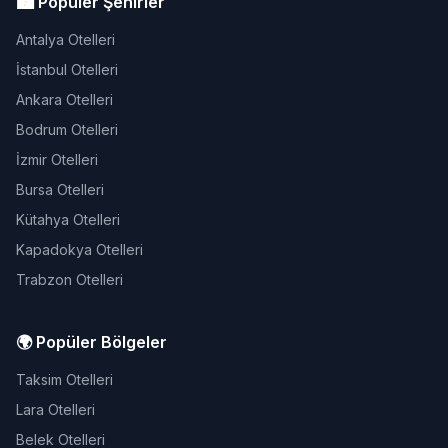
🏙️ Popüler Şehirler
Antalya Otelleri
İstanbul Otelleri
Ankara Otelleri
Bodrum Otelleri
İzmir Otelleri
Bursa Otelleri
Kütahya Otelleri
Kapadokya Otelleri
Trabzon Otelleri
🌍 Popüler Bölgeler
Taksim Otelleri
Lara Otelleri
Belek Otelleri