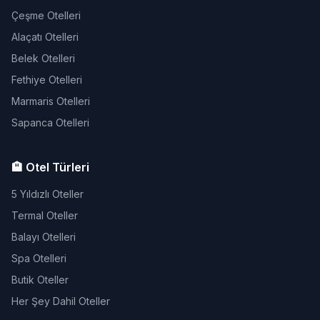
Çeşme Otelleri
Alaçatı Otelleri
Belek Otelleri
Fethiye Otelleri
Marmaris Otelleri
Sapanca Otelleri
🏨 Otel Türleri
5 Yıldızlı Oteller
Termal Oteller
Balayı Otelleri
Spa Otelleri
Butik Oteller
Her Şey Dahil Oteller