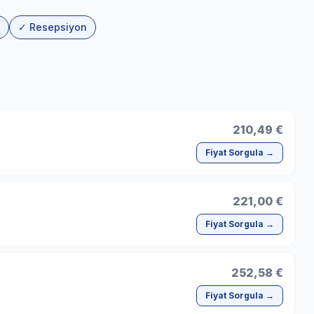
✓ Resepsiyon
210,49 €
Fiyat Sorgula →
221,00 €
Fiyat Sorgula →
252,58 €
Fiyat Sorgula →