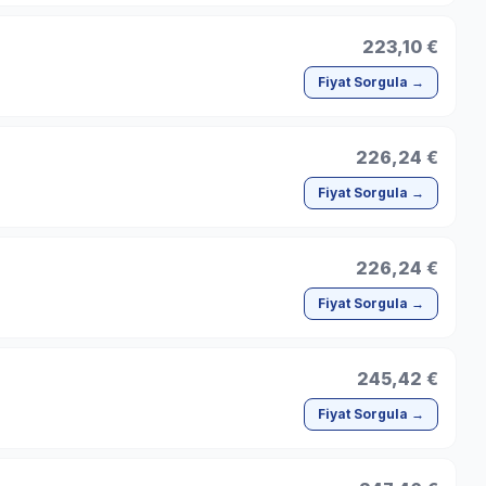
223,10 €
Fiyat Sorgula →
226,24 €
Fiyat Sorgula →
226,24 €
Fiyat Sorgula →
245,42 €
Fiyat Sorgula →