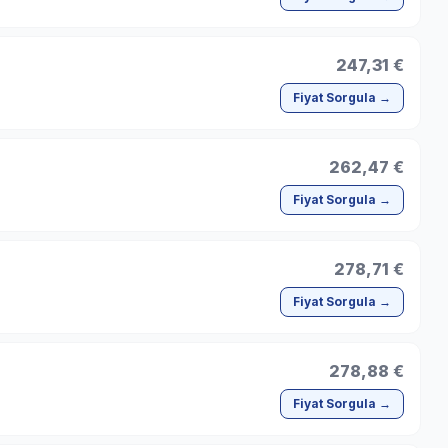
247,31 €
Fiyat Sorgula →
262,47 €
Fiyat Sorgula →
278,71 €
Fiyat Sorgula →
278,88 €
Fiyat Sorgula →