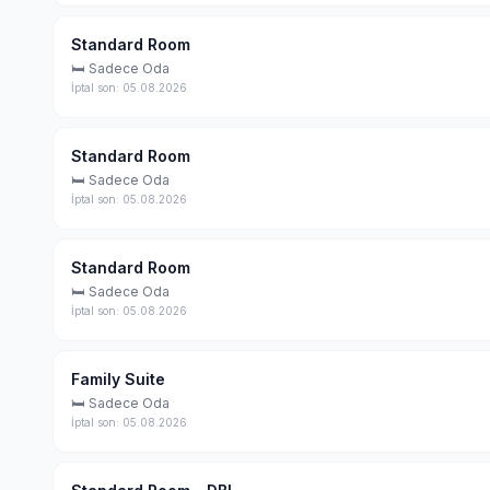
Standard Room
🛏 Sadece Oda
İptal son: 05.08.2026
Standard Room
🛏 Sadece Oda
İptal son: 05.08.2026
Standard Room
🛏 Sadece Oda
İptal son: 05.08.2026
Family Suite
🛏 Sadece Oda
İptal son: 05.08.2026