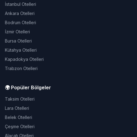
İstanbul Otelleri
Ankara Otelleri
Bodrum Otelleri
İzmir Otelleri
Bursa Otelleri
Kütahya Otelleri
Kapadokya Otelleri
Trabzon Otelleri
🌍 Popüler Bölgeler
Taksim Otelleri
Lara Otelleri
Belek Otelleri
Çeşme Otelleri
Alaçatı Otelleri