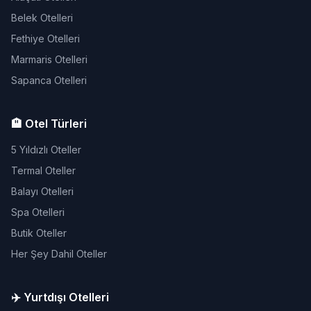
Belek Otelleri
Fethiye Otelleri
Marmaris Otelleri
Sapanca Otelleri
🏨 Otel Türleri
5 Yıldızlı Oteller
Termal Oteller
Balayı Otelleri
Spa Otelleri
Butik Oteller
Her Şey Dahil Oteller
✈️ Yurtdışı Otelleri