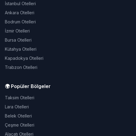
İstanbul Otelleri
Ankara Otelleri
Bodrum Otelleri
İzmir Otelleri
Bursa Otelleri
Kütahya Otelleri
Kapadokya Otelleri
Trabzon Otelleri
🌍 Popüler Bölgeler
Taksim Otelleri
Lara Otelleri
Belek Otelleri
Çeşme Otelleri
Alaçatı Otelleri