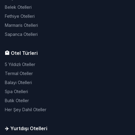
Belek Otelleri
Fethiye Otelleri
Marmaris Otelleri
Sapanca Otelleri
🏨 Otel Türleri
5 Yıldızlı Oteller
Termal Oteller
Balayı Otelleri
Spa Otelleri
Butik Oteller
Her Şey Dahil Oteller
✈️ Yurtdışı Otelleri