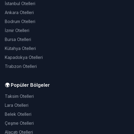
İstanbul Otelleri
Ankara Otelleri
Bodrum Otelleri
İzmir Otelleri
Bursa Otelleri
Kütahya Otelleri
Kapadokya Otelleri
Trabzon Otelleri
🌍 Popüler Bölgeler
Taksim Otelleri
Lara Otelleri
Belek Otelleri
Çeşme Otelleri
Alaçatı Otelleri