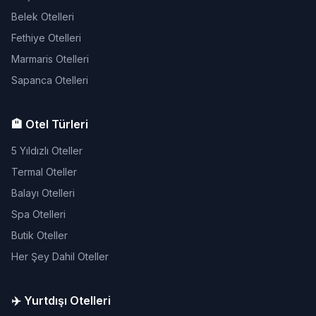
Belek Otelleri
Fethiye Otelleri
Marmaris Otelleri
Sapanca Otelleri
🏨 Otel Türleri
5 Yıldızlı Oteller
Termal Oteller
Balayı Otelleri
Spa Otelleri
Butik Oteller
Her Şey Dahil Oteller
✈️ Yurtdışı Otelleri