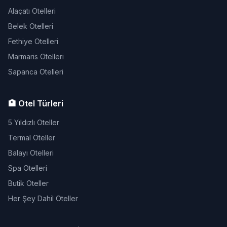
Alaçatı Otelleri
Belek Otelleri
Fethiye Otelleri
Marmaris Otelleri
Sapanca Otelleri
🏨 Otel Türleri
5 Yıldızlı Oteller
Termal Oteller
Balayı Otelleri
Spa Otelleri
Butik Oteller
Her Şey Dahil Oteller