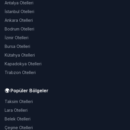
Antalya Otelleri
İstanbul Otelleri
Ankara Otelleri
Bodrum Otelleri
İzmir Otelleri
Bursa Otelleri
Kütahya Otelleri
Kapadokya Otelleri
Trabzon Otelleri
🌍 Popüler Bölgeler
Taksim Otelleri
Lara Otelleri
Belek Otelleri
Çeşme Otelleri