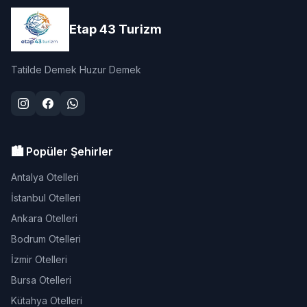
Etap 43 Turizm
Tatilde Demek Huzur Demek
🏙️ Popüler Şehirler
Antalya Otelleri
İstanbul Otelleri
Ankara Otelleri
Bodrum Otelleri
İzmir Otelleri
Bursa Otelleri
Kütahya Otelleri