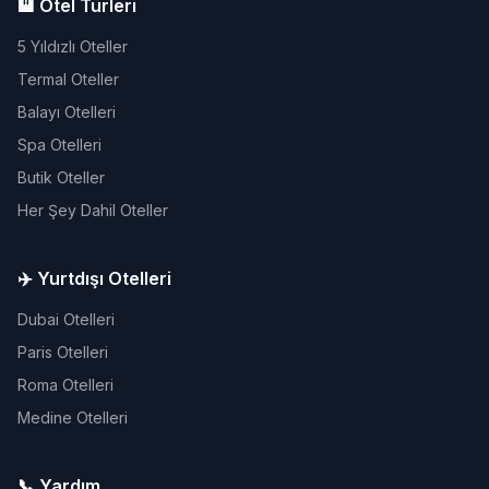
🏨 Otel Türleri
5 Yıldızlı Oteller
Termal Oteller
Balayı Otelleri
Spa Otelleri
Butik Oteller
Her Şey Dahil Oteller
✈️ Yurtdışı Otelleri
Dubai Otelleri
Paris Otelleri
Roma Otelleri
Medine Otelleri
📞 Yardım