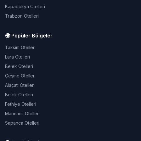
Kapadokya Otelleri
Trabzon Otelleri
🌍 Popüler Bölgeler
Taksim Otelleri
Lara Otelleri
Belek Otelleri
Çeşme Otelleri
Alaçatı Otelleri
Belek Otelleri
Fethiye Otelleri
Marmaris Otelleri
Sapanca Otelleri