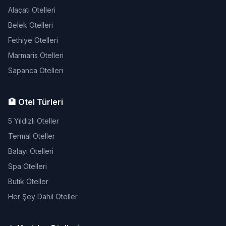
Alaçatı Otelleri
Belek Otelleri
Fethiye Otelleri
Marmaris Otelleri
Sapanca Otelleri
🏨 Otel Türleri
5 Yıldızlı Oteller
Termal Oteller
Balayı Otelleri
Spa Otelleri
Butik Oteller
Her Şey Dahil Oteller