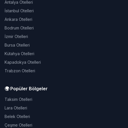
Antalya Otelleri
İstanbul Otelleri
Ankara Otelleri
Bodrum Otelleri
İzmir Otelleri
Bursa Otelleri
Kütahya Otelleri
Kapadokya Otelleri
Trabzon Otelleri
🌍 Popüler Bölgeler
Taksim Otelleri
Lara Otelleri
Belek Otelleri
Çeşme Otelleri