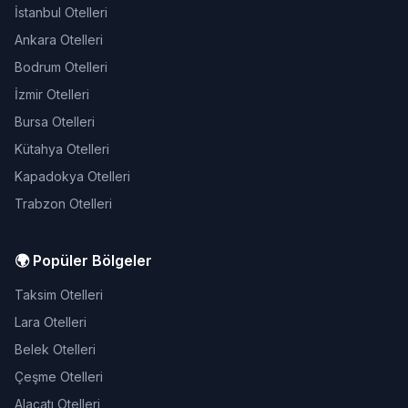
İstanbul Otelleri
Ankara Otelleri
Bodrum Otelleri
İzmir Otelleri
Bursa Otelleri
Kütahya Otelleri
Kapadokya Otelleri
Trabzon Otelleri
🌍 Popüler Bölgeler
Taksim Otelleri
Lara Otelleri
Belek Otelleri
Çeşme Otelleri
Alaçatı Otelleri