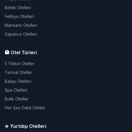
Belek Otelleri
Fethiye Otelleri
Marmaris Otelleri
Sapanca Otelleri
🏨 Otel Türleri
5 Yıldızlı Oteller
Termal Oteller
Balayı Otelleri
Spa Otelleri
Butik Oteller
Her Şey Dahil Oteller
✈️ Yurtdışı Otelleri