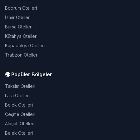
Bodrum Otelleri
İzmir Otelleri
Bursa Otelleri
Kütahya Otelleri
Kapadokya Otelleri
Trabzon Otelleri
🌍 Popüler Bölgeler
Taksim Otelleri
Lara Otelleri
Belek Otelleri
Çeşme Otelleri
Alaçatı Otelleri
Belek Otelleri