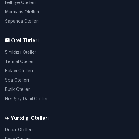
Fethiye Otelleri
Marmaris Otelleri
Sapanca Otelleri
🏨 Otel Türleri
5 Yıldızlı Oteller
Termal Oteller
Balayı Otelleri
Spa Otelleri
Butik Oteller
Her Şey Dahil Oteller
✈️ Yurtdışı Otelleri
Dubai Otelleri
Paris Otelleri