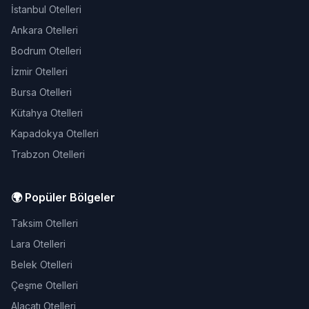
İstanbul Otelleri
Ankara Otelleri
Bodrum Otelleri
İzmir Otelleri
Bursa Otelleri
Kütahya Otelleri
Kapadokya Otelleri
Trabzon Otelleri
🌍 Popüler Bölgeler
Taksim Otelleri
Lara Otelleri
Belek Otelleri
Çeşme Otelleri
Alaçatı Otelleri