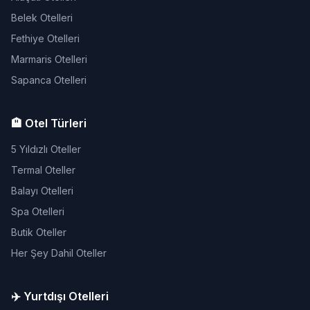
Belek Otelleri
Fethiye Otelleri
Marmaris Otelleri
Sapanca Otelleri
🏨 Otel Türleri
5 Yıldızlı Oteller
Termal Oteller
Balayı Otelleri
Spa Otelleri
Butik Oteller
Her Şey Dahil Oteller
✈️ Yurtdışı Otelleri