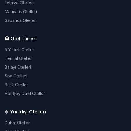
Fethiye Otelleri
Marmaris Otelleri
Sapanca Otelleri
🏨 Otel Türleri
5 Yıldızlı Oteller
Termal Oteller
Balayı Otelleri
Spa Otelleri
Butik Oteller
Her Şey Dahil Oteller
✈️ Yurtdışı Otelleri
Dubai Otelleri