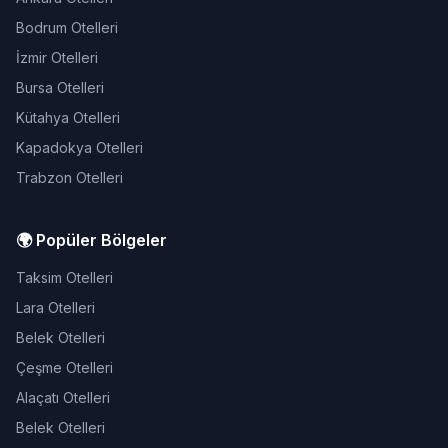
Bodrum Otelleri
İzmir Otelleri
Bursa Otelleri
Kütahya Otelleri
Kapadokya Otelleri
Trabzon Otelleri
🌍 Popüler Bölgeler
Taksim Otelleri
Lara Otelleri
Belek Otelleri
Çeşme Otelleri
Alaçatı Otelleri
Belek Otelleri