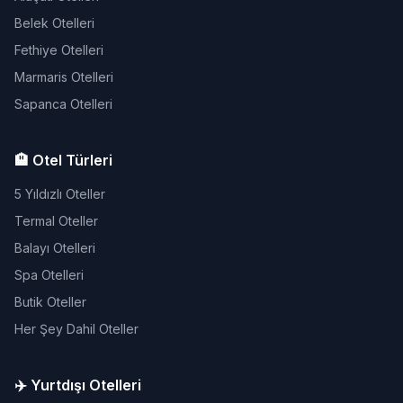
Belek Otelleri
Fethiye Otelleri
Marmaris Otelleri
Sapanca Otelleri
🏨 Otel Türleri
5 Yıldızlı Oteller
Termal Oteller
Balayı Otelleri
Spa Otelleri
Butik Oteller
Her Şey Dahil Oteller
✈️ Yurtdışı Otelleri