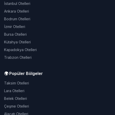
İstanbul Otelleri
Ankara Otelleri
Bodrum Otelleri
İzmir Otelleri
Bursa Otelleri
Kütahya Otelleri
Kapadokya Otelleri
Trabzon Otelleri
🌍 Popüler Bölgeler
Taksim Otelleri
Lara Otelleri
Belek Otelleri
Çeşme Otelleri
Alaçatı Otelleri