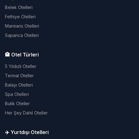
Belek Otelleri
Fethiye Otelleri
Marmaris Otelleri
Sapanca Otelleri
🏨 Otel Türleri
5 Yıldızlı Oteller
Termal Oteller
Balayı Otelleri
Spa Otelleri
Butik Oteller
Her Şey Dahil Oteller
✈️ Yurtdışı Otelleri