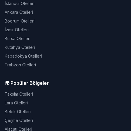
İstanbul Otelleri
Ankara Otelleri
Bodrum Otelleri
İzmir Otelleri
Bursa Otelleri
Kütahya Otelleri
Kapadokya Otelleri
Trabzon Otelleri
🌍 Popüler Bölgeler
Taksim Otelleri
Lara Otelleri
Belek Otelleri
Çeşme Otelleri
Alaçatı Otelleri