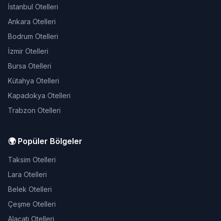
İstanbul Otelleri
Ankara Otelleri
Bodrum Otelleri
İzmir Otelleri
Bursa Otelleri
Kütahya Otelleri
Kapadokya Otelleri
Trabzon Otelleri
🌍 Popüler Bölgeler
Taksim Otelleri
Lara Otelleri
Belek Otelleri
Çeşme Otelleri
Alaçatı Otelleri