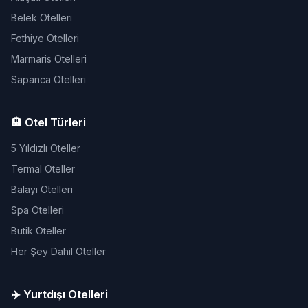
Belek Otelleri
Fethiye Otelleri
Marmaris Otelleri
Sapanca Otelleri
🏨 Otel Türleri
5 Yıldızlı Oteller
Termal Oteller
Balayı Otelleri
Spa Otelleri
Butik Oteller
Her Şey Dahil Oteller
✈️ Yurtdışı Otelleri