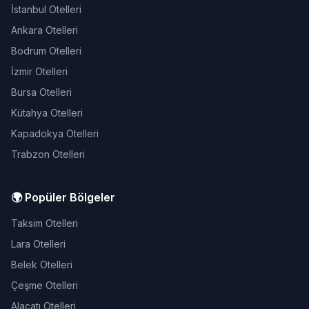
İstanbul Otelleri
Ankara Otelleri
Bodrum Otelleri
İzmir Otelleri
Bursa Otelleri
Kütahya Otelleri
Kapadokya Otelleri
Trabzon Otelleri
🌍 Popüler Bölgeler
Taksim Otelleri
Lara Otelleri
Belek Otelleri
Çeşme Otelleri
Alaçatı Otelleri