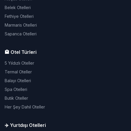
Belek Otelleri
Fethiye Otelleri
Marmaris Otelleri
Sapanca Otelleri
🏨 Otel Türleri
5 Yıldızlı Oteller
Termal Oteller
Balayı Otelleri
Spa Otelleri
Butik Oteller
Her Şey Dahil Oteller
✈️ Yurtdışı Otelleri