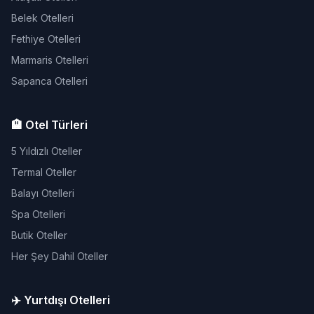
Belek Otelleri
Fethiye Otelleri
Marmaris Otelleri
Sapanca Otelleri
🏨 Otel Türleri
5 Yıldızlı Oteller
Termal Oteller
Balayı Otelleri
Spa Otelleri
Butik Oteller
Her Şey Dahil Oteller
✈️ Yurtdışı Otelleri