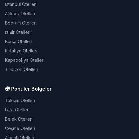
İstanbul Otelleri
Ankara Otelleri
Bodrum Otelleri
İzmir Otelleri
Bursa Otelleri
Kütahya Otelleri
Kapadokya Otelleri
Trabzon Otelleri
🌍 Popüler Bölgeler
Taksim Otelleri
Lara Otelleri
Belek Otelleri
Çeşme Otelleri
Alaçatı Otelleri