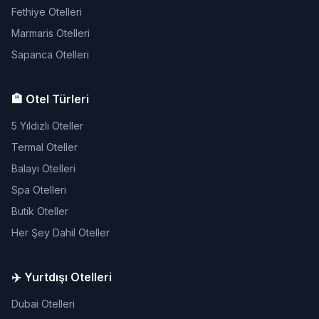
Fethiye Otelleri
Marmaris Otelleri
Sapanca Otelleri
🏨 Otel Türleri
5 Yıldızlı Oteller
Termal Oteller
Balayı Otelleri
Spa Otelleri
Butik Oteller
Her Şey Dahil Oteller
✈️ Yurtdışı Otelleri
Dubai Otelleri