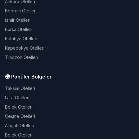
Ankara Otelleri
Bodrum Otelleri
İzmir Otelleri
Bursa Otelleri
Kütahya Otelleri
Kapadokya Otelleri
Trabzon Otelleri
🌍 Popüler Bölgeler
Taksim Otelleri
Lara Otelleri
Belek Otelleri
Çeşme Otelleri
Alaçatı Otelleri
Belek Otelleri