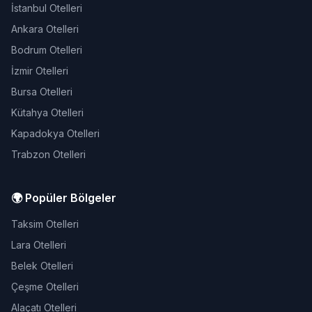
İstanbul Otelleri
Ankara Otelleri
Bodrum Otelleri
İzmir Otelleri
Bursa Otelleri
Kütahya Otelleri
Kapadokya Otelleri
Trabzon Otelleri
🌍 Popüler Bölgeler
Taksim Otelleri
Lara Otelleri
Belek Otelleri
Çeşme Otelleri
Alaçatı Otelleri