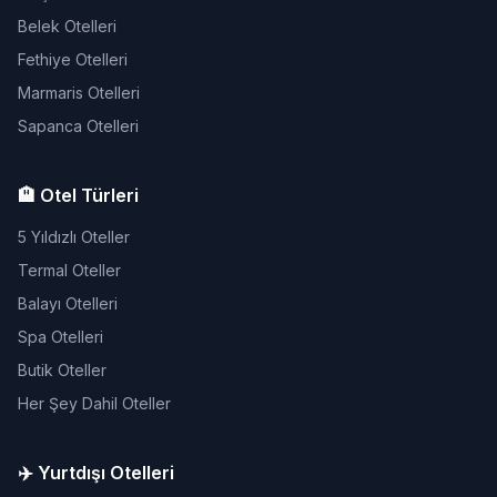
Belek Otelleri
Fethiye Otelleri
Marmaris Otelleri
Sapanca Otelleri
🏨 Otel Türleri
5 Yıldızlı Oteller
Termal Oteller
Balayı Otelleri
Spa Otelleri
Butik Oteller
Her Şey Dahil Oteller
✈️ Yurtdışı Otelleri